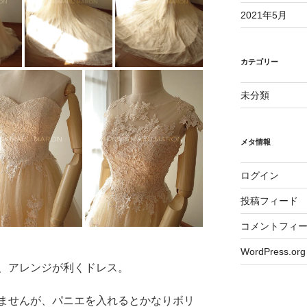
2021年5月
カテゴリー
未分類
メタ情報
ログイン
投稿フィード
コメントフィ
WordPress.org
、アレンジが利くドレス。
ませんが、パニエを入れるとかなりボリ