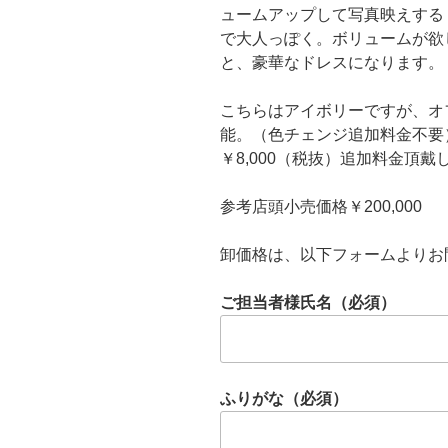
ュームアップして写真映えする
で大人っぽく。ボリュームが欲
と、豪華なドレスになります。
こちらはアイボリーですが、オ
能。（色チェンジ追加料金不要
￥8,000（税抜）追加料金頂戴
参考店頭小売価格￥200,000
卸価格は、以下フォームよりお
ご担当者様氏名（必須）
ふりがな（必須）