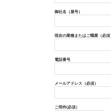
御社名（屋号）
現在の業種またはご職業（必須
電話番号
メールアドレス（必須）
ご用件(必須）