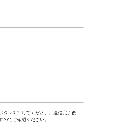
ボタンを押してください。送信完了後、
すのでご確認ください。