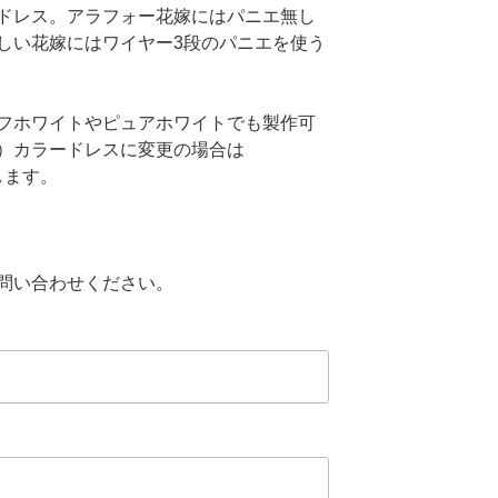
ドレス。アラフォー花嫁にはパニエ無し
しい花嫁にはワイヤー3段のパニエを使う
フホワイトやピュアホワイトでも製作可
）カラードレスに変更の場合は
します。
問い合わせください。