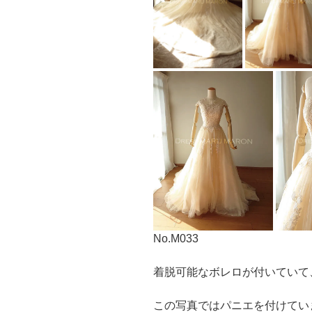
No.M033
着脱可能なボレロが付いていて
この写真ではパニエを付けてい